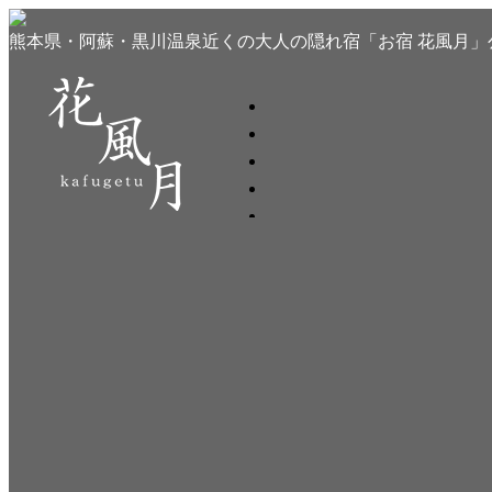
熊本県・阿蘇・黒川温泉近くの大人の隠れ宿「お宿 花風月」