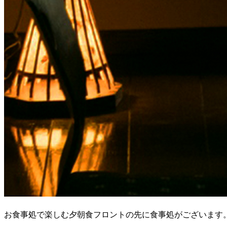
お食事処で楽しむ夕朝食
フロントの先に食事処がございます